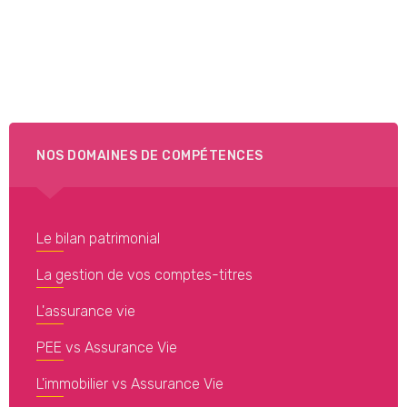
NOS DOMAINES DE COMPÉTENCES
Le bilan patrimonial
La gestion de vos comptes-titres
L'assurance vie
PEE vs Assurance Vie
L'immobilier vs Assurance Vie