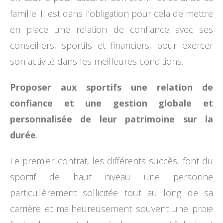
famille. Il est dans l’obligation pour cela de mettre
en place une relation de confiance avec ses
conseillers, sportifs et financiers, pour exercer
son activité dans les meilleures conditions.
Proposer aux sportifs une relation de
confiance et une gestion globale et
personnalisée de leur patrimoine sur la
durée
.
Le premier contrat, les différents succès, font du
sportif de haut niveau une personne
particulièrement sollicitée tout au long de sa
carrière et malheureusement souvent une proie