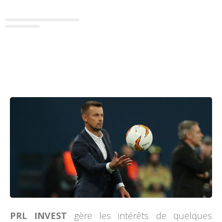
PRL INVEST
gère les intérêts de quelques