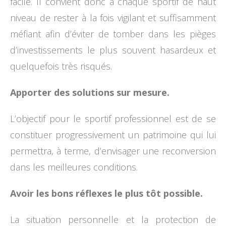
facile. Il convient donc à chaque sportif de haut
niveau de rester à la fois vigilant et suffisamment
méfiant afin d’éviter de tomber dans les pièges
d’investissements le plus souvent hasardeux et
quelquefois très risqués.
Apporter des solutions sur mesure.
L’objectif pour le sportif professionnel est de se
constituer progressivement un patrimoine qui lui
permettra, à terme, d’envisager une reconversion
dans les meilleures conditions.
Avoir les bons réflexes le plus tôt possible.
La situation personnelle et la protection de