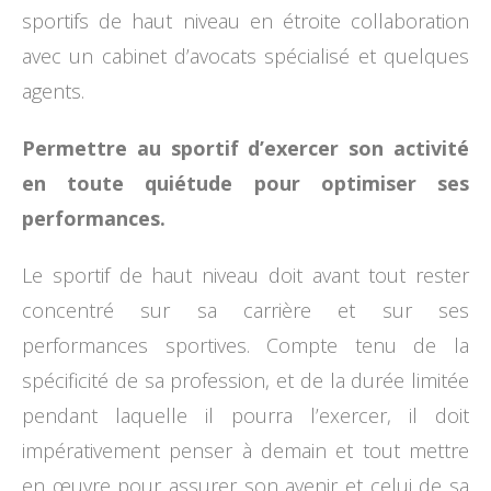
sportifs de haut niveau en étroite collaboration
avec un cabinet d’avocats spécialisé et quelques
agents.
Permettre au sportif d’exercer son activité
en toute quiétude pour optimiser ses
performances.
Le sportif de haut niveau doit avant tout rester
concentré sur sa carrière et sur ses
performances sportives. Compte tenu de la
spécificité de sa profession, et de la durée limitée
pendant laquelle il pourra l’exercer, il doit
impérativement penser à demain et tout mettre
en œuvre pour assurer son avenir et celui de sa