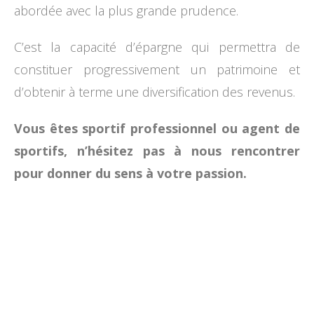
abordée avec la plus grande prudence.
C’est la capacité d’épargne qui permettra de
constituer progressivement un patrimoine et
d’obtenir à terme une diversification des revenus.
Vous êtes sportif professionnel ou agent de
sportifs, n’hésitez pas à nous rencontrer
pour donner du sens à votre passion.