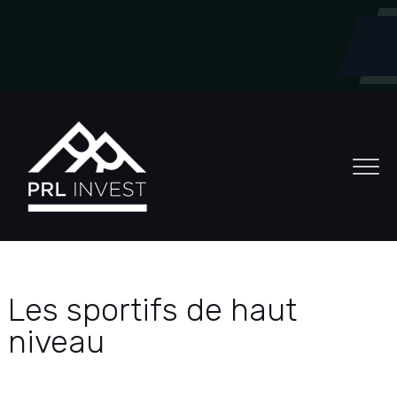
Les sportifs de haut
niveau