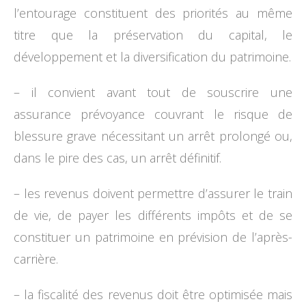
l’entourage constituent des priorités au même
titre que la préservation du capital, le
développement et la diversification du patrimoine.
– il convient avant tout de souscrire une
assurance prévoyance couvrant le risque de
blessure grave nécessitant un arrêt prolongé ou,
dans le pire des cas, un arrêt définitif.
– les revenus doivent permettre d’assurer le train
de vie, de payer les différents impôts et de se
constituer un patrimoine en prévision de l’après-
carrière.
– la fiscalité des revenus doit être optimisée mais