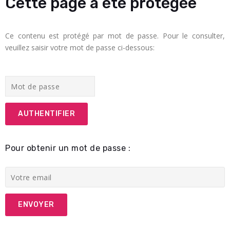
Cette page a été protégée
Ce contenu est protégé par mot de passe. Pour le consulter,
veuillez saisir votre mot de passe ci-dessous:
Pour obtenir un mot de passe :