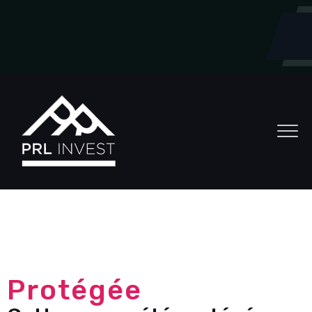
Protégée