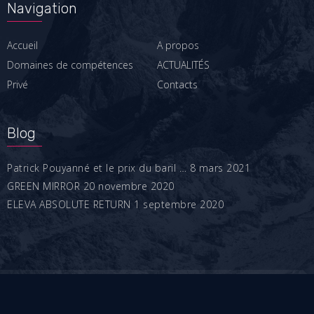
Navigation
Accueil
A propos
Domaines de compétences
ACTUALITÉS
Privé
Contacts
Blog
Patrick Pouyanné et le prix du baril …
8 mars 2021
GREEN MIRROR
20 novembre 2020
ELEVA ABSOLUTE RETURN
1 septembre 2020